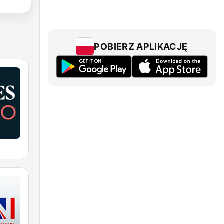
POBIERZ APLIKACJĘ