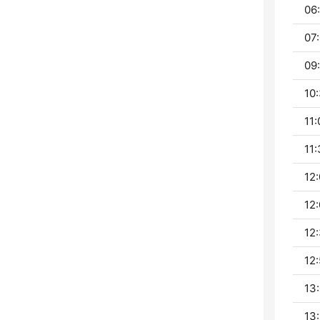
06:
07:
09:
10:
11:
11:
12:
12:
12:
12:
13:
13: