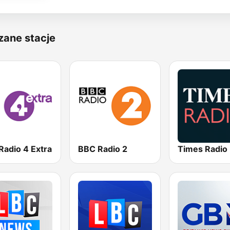
zane stacje
Radio 4 Extra
BBC Radio 2
Times Radio