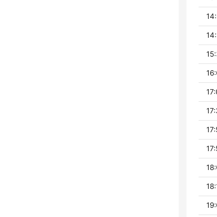
14:
14:
15:
16:
17:
17:
17:
17:
18:
18:
19: