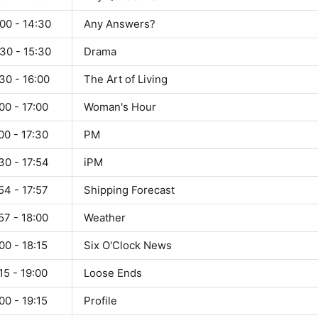
00 - 14:30
Any Answers?
30 - 15:30
Drama
30 - 16:00
The Art of Living
00 - 17:00
Woman's Hour
00 - 17:30
PM
30 - 17:54
iPM
54 - 17:57
Shipping Forecast
57 - 18:00
Weather
00 - 18:15
Six O'Clock News
15 - 19:00
Loose Ends
00 - 19:15
Profile