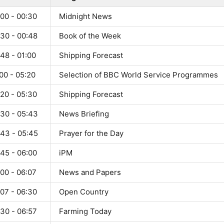
:00 - 00:30
Midnight News
:30 - 00:48
Book of the Week
48 - 01:00
Shipping Forecast
00 - 05:20
Selection of BBC World Service Programmes
:20 - 05:30
Shipping Forecast
:30 - 05:43
News Briefing
:43 - 05:45
Prayer for the Day
:45 - 06:00
iPM
00 - 06:07
News and Papers
:07 - 06:30
Open Country
:30 - 06:57
Farming Today