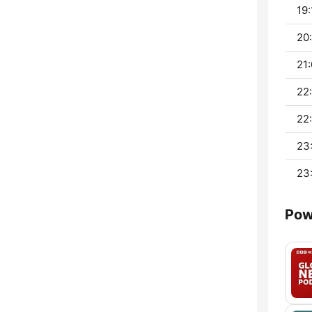
19:
20:
21:
22:
22:
23
23
Pow