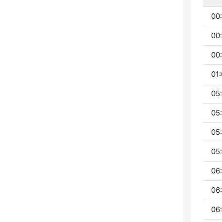
00
00
00:
01:
05
05
05
05
06:
06
06