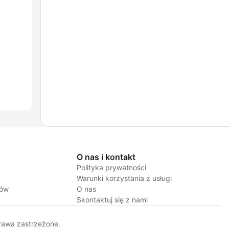
O nas i kontakt
Polityka prywatności
Warunki korzystania z usługi
jów
O nas
Skontaktuj się z nami
rawa zastrzeżone.