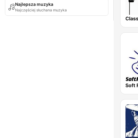
Najlepsza muzyka
Najczęściej słuchana muzyka
Soft 