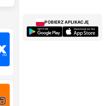
POBIERZ APLIKACJĘ