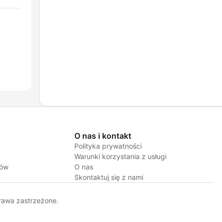
O nas i kontakt
Polityka prywatności
Warunki korzystania z usługi
jów
O nas
Skontaktuj się z nami
rawa zastrzeżone.