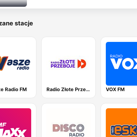
zane stacje
e Radio FM
Radio Złote Przeboje
VOX FM