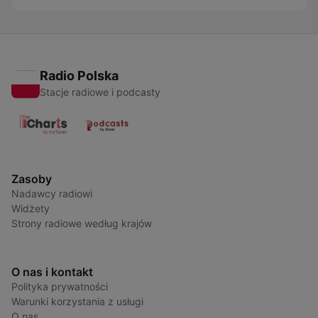
Radio Polska
Stacje radiowe i podcasty
Zasoby
Nadawcy radiowi
Widżety
Strony radiowe według krajów
O nas i kontakt
Polityka prywatności
Warunki korzystania z usługi
O nas