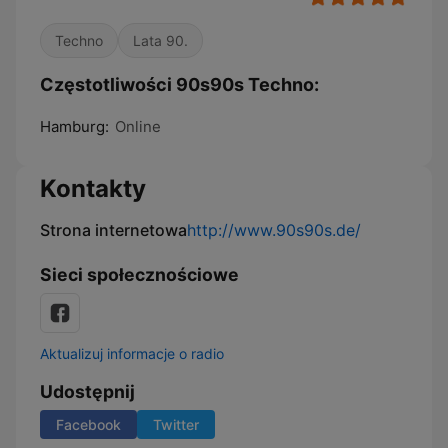
Techno
Lata 90.
Częstotliwości 90s90s Techno:
Hamburg:
Online
Kontakty
Strona internetowa
http://www.90s90s.de/
Sieci społecznościowe
Aktualizuj informacje o radio
Udostępnij
Facebook
Twitter