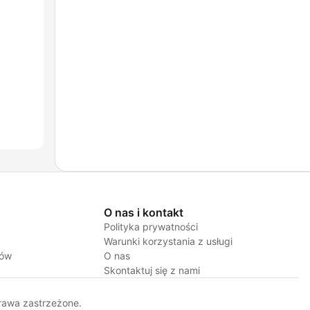
O nas i kontakt
Polityka prywatności
Warunki korzystania z usługi
jów
O nas
Skontaktuj się z nami
rawa zastrzeżone.