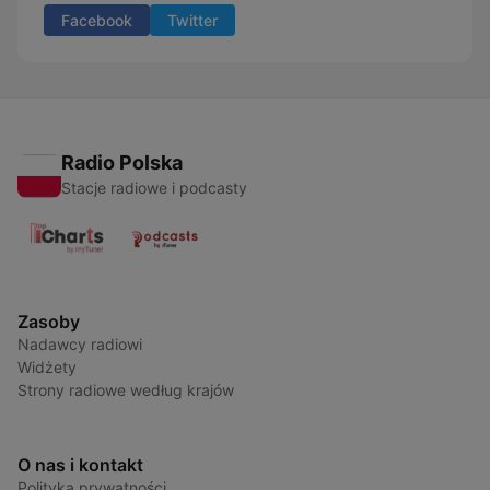
Facebook
Twitter
Radio Polska
Stacje radiowe i podcasty
Zasoby
Nadawcy radiowi
Widżety
Strony radiowe według krajów
O nas i kontakt
Polityka prywatności