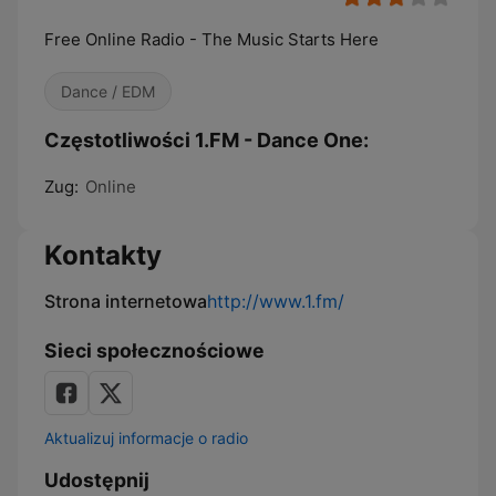
Free Online Radio - The Music Starts Here
Dance / EDM
Częstotliwości 1.FM - Dance One:
Zug:
Online
Kontakty
Strona internetowa
http://www.1.fm/
Sieci społecznościowe
Aktualizuj informacje o radio
Udostępnij