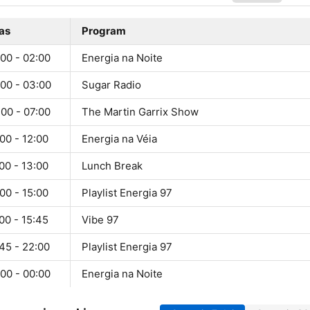
as
Program
00 - 02:00
Energia na Noite
:00 - 03:00
Sugar Radio
00 - 07:00
The Martin Garrix Show
00 - 12:00
Energia na Véia
00 - 13:00
Lunch Break
00 - 15:00
Playlist Energia 97
00 - 15:45
Vibe 97
45 - 22:00
Playlist Energia 97
00 - 00:00
Energia na Noite