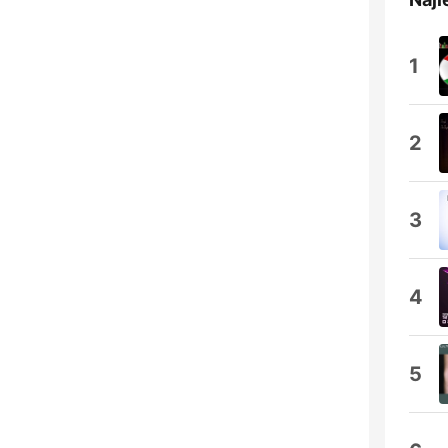
1
2
3
4
5