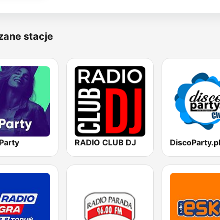
zane stacje
Party
RADIO CLUB DJ