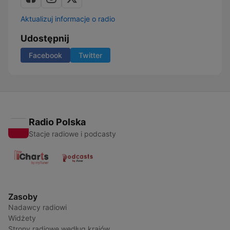
Aktualizuj informacje o radio
Udostępnij
Facebook
Twitter
Radio Polska
Stacje radiowe i podcasty
Zasoby
Nadawcy radiowi
Widżety
Strony radiowe według krajów