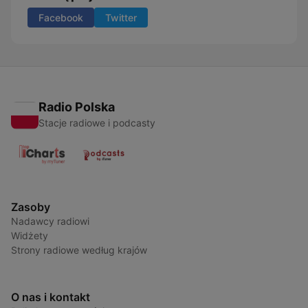
Facebook
Twitter
Radio Polska
Stacje radiowe i podcasty
Zasoby
Nadawcy radiowi
Widżety
Strony radiowe według krajów
O nas i kontakt