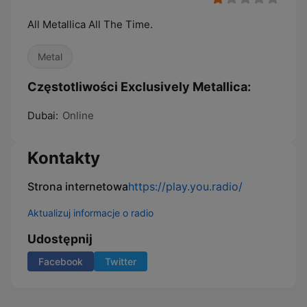
All Metallica All The Time.
Metal
Częstotliwości Exclusively Metallica:
Dubai:
Online
Kontakty
Strona internetowa
https://play.you.radio/
Aktualizuj informacje o radio
Udostępnij
Facebook
Twitter