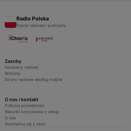
Radio Polska
Stacje radiowe i podcasty
Zasoby
Nadawcy radiowi
Widżety
Strony radiowe według krajów
O nas i kontakt
Polityka prywatności
Warunki korzystania z usługi
O nas
Skontaktuj się z nami