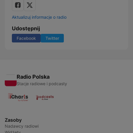
Aktualizuj informacje o radio
Udostępnij
Facebook
Twitter
Radio Polska
Stacje radiowe i podcasty
Zasoby
Nadawcy radiowi
Widżety