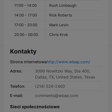
11:00 - 14:00
Rush Limbaugh
14:00 - 17:00
Rick Roberts
17:00 - 20:00
Mark Levin
20:00 - 00:00
Chris Krok
Kontakty
Strona internetowa
http://www.wbap.com/
Adres:
3090 Nowitzki Way, Ste 400,
Dallas, TX, United States, Texas
Telefon:
(214) 526-2400
E-mail:
comments@wbap.com
Sieci społecznościowe