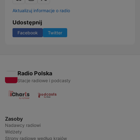
Aktualizuj informacje o radio
Udostępnij
Facebook
Twitter
Radio Polska
Stacje radiowe i podcasty
Zasoby
Nadawcy radiowi
Widżety
Strony radiowe według krajów