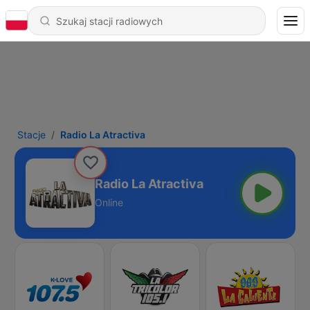
Stacje
Radio La Atractiva
Radio La Atractiva
Online