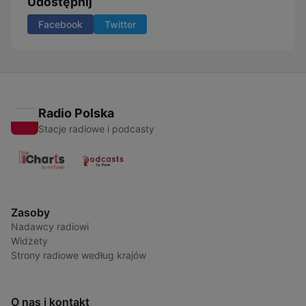
Udostępnij
Facebook
Twitter
Radio Polska
Stacje radiowe i podcasty
Zasoby
Nadawcy radiowi
Widżety
Strony radiowe według krajów
O nas i kontakt