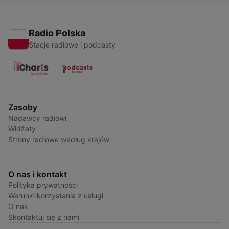
Radio Polska
Stacje radiowe i podcasty
Zasoby
Nadawcy radiowi
Widżety
Strony radiowe według krajów
O nas i kontakt
Polityka prywatności
Warunki korzystania z usługi
O nas
Skontaktuj się z nami