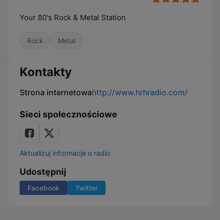
Your 80's Rock & Metal Station
Rock
Metal
Kontakty
Strona internetowa
http://www.hrhradio.com/
Sieci społecznościowe
Aktualizuj informacje o radio
Udostępnij
Facebook
Twitter