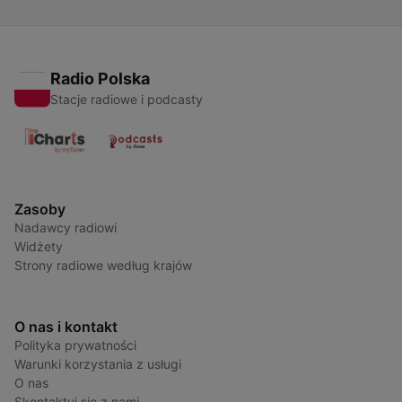
Radio Polska
Stacje radiowe i podcasty
Zasoby
Nadawcy radiowi
Widżety
Strony radiowe według krajów
O nas i kontakt
Polityka prywatności
Warunki korzystania z usługi
O nas
Skontaktuj się z nami