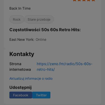
Back In Time
Rock
Stare przeboje
Częstotliwości 50s 60s Retro Hits:
East New York:
Online
Kontakty
Strona
https://zeno.fm/radio/50s-60s-
internetowa
retro-hits/
Aktualizuj informacje o radio
Udostępnij
Facebook
Twitter