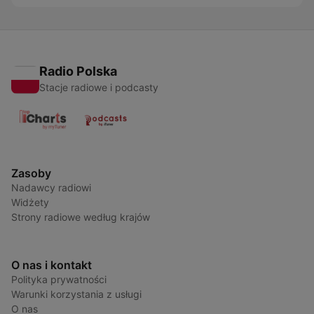
Radio Polska
Stacje radiowe i podcasty
Zasoby
Nadawcy radiowi
Widżety
Strony radiowe według krajów
O nas i kontakt
Polityka prywatności
Warunki korzystania z usługi
O nas