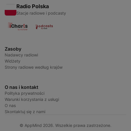
Radio Polska
Stacje radiowe i podcasty
Zasoby
Nadawcy radiowi
Widżety
Strony radiowe według krajów
O nas i kontakt
Polityka prywatności
Warunki korzystania z usługi
O nas
Skontaktuj się z nami
© AppMind 2026. Wszelkie prawa zastrzeżone.