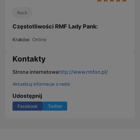
Rock
Częstotliwości RMF Lady Pank:
Kraków:
Online
Kontakty
Strona internetowa
http://www.rmfon.pl/
Aktualizuj informacje o radio
Udostępnij
Facebook
Twitter