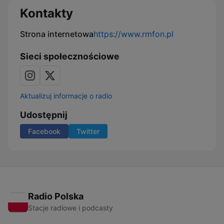
Kontakty
Strona internetowa
https://www.rmfon.pl
Sieci społecznościowe
Aktualizuj informacje o radio
Udostępnij
Facebook
Twitter
Radio Polska
Stacje radiowe i podcasty