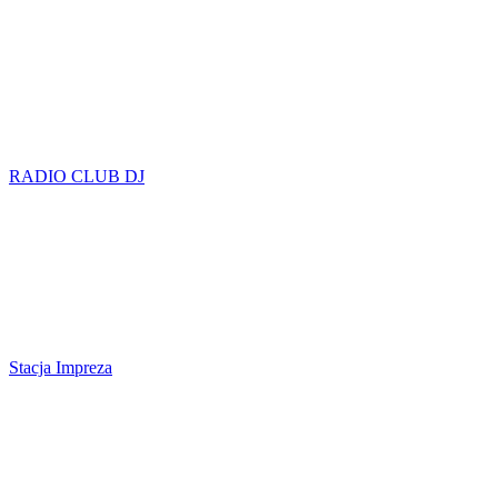
RADIO CLUB DJ
Stacja Impreza