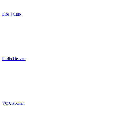
Life 4 Club
Radio Heaven
VOX Poznań