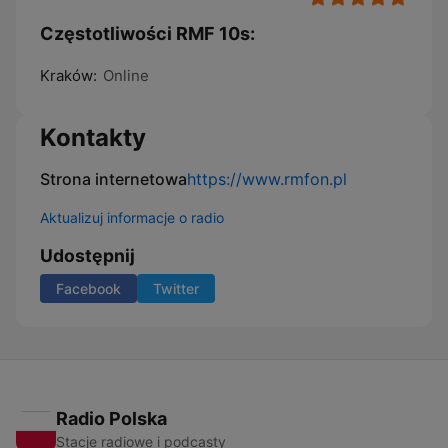
Częstotliwości RMF 10s:
Kraków:
Online
Kontakty
Strona internetowa
https://www.rmfon.pl
Aktualizuj informacje o radio
Udostępnij
Facebook
Twitter
Radio Polska
Stacje radiowe i podcasty