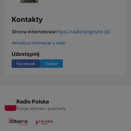
Kontakty
Strona internetowa
https://radiotangouno.pl/
Aktualizuj informacje o radio
Udostępnij
Facebook
Twitter
Radio Polska
Stacje radiowe i podcasty