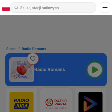
Stacje
Radio Romans
Radio Romans