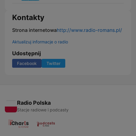
Kontakty
Strona internetowa
http://www.radio-romans.pl/
Aktualizuj informacje o radio
Udostępnij
Facebook
Twitter
Radio Polska
Stacje radiowe i podcasty