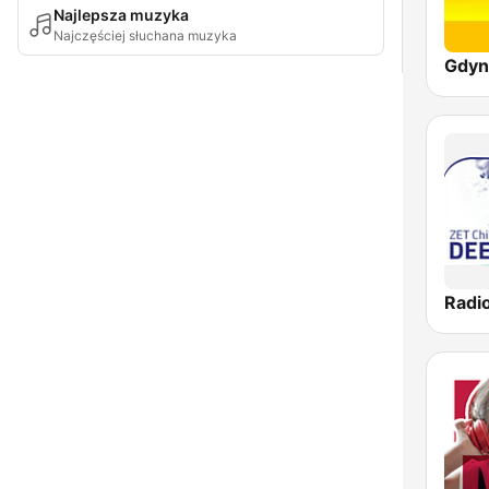
Najlepsza muzyka
Najczęściej słuchana muzyka
Gdyn