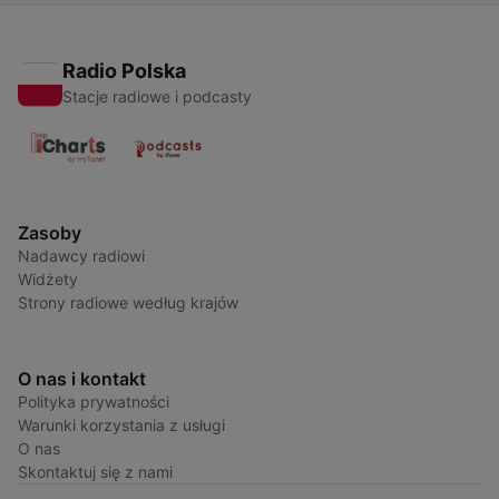
Radio Polska
Stacje radiowe i podcasty
Zasoby
Nadawcy radiowi
Widżety
Strony radiowe według krajów
O nas i kontakt
Polityka prywatności
Warunki korzystania z usługi
O nas
Skontaktuj się z nami