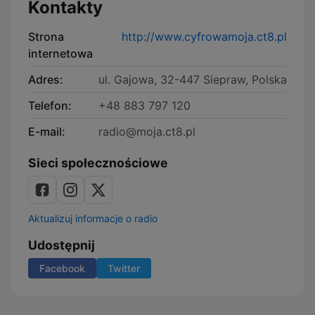
Kontakty
Strona
http://www.cyfrowamoja.ct8.pl
internetowa
Adres:
ul. Gajowa, 32-447 Siepraw, Polska
Telefon:
+48 883 797 120
E-mail:
radio@moja.ct8.pl
Sieci społecznościowe
Aktualizuj informacje o radio
Udostępnij
Facebook
Twitter