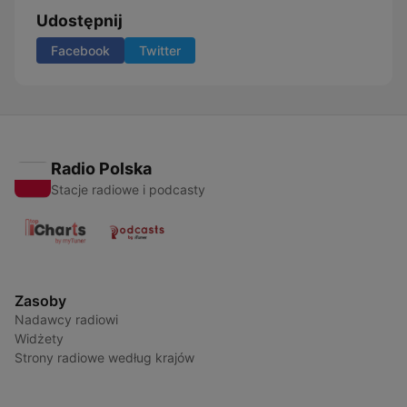
Udostępnij
Facebook
Twitter
Radio Polska
Stacje radiowe i podcasty
Zasoby
Nadawcy radiowi
Widżety
Strony radiowe według krajów