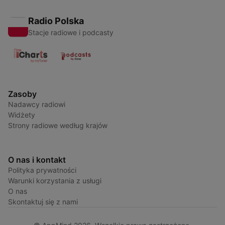
Radio Polska
Stacje radiowe i podcasty
Zasoby
Nadawcy radiowi
Widżety
Strony radiowe według krajów
O nas i kontakt
Polityka prywatności
Warunki korzystania z usługi
O nas
Skontaktuj się z nami