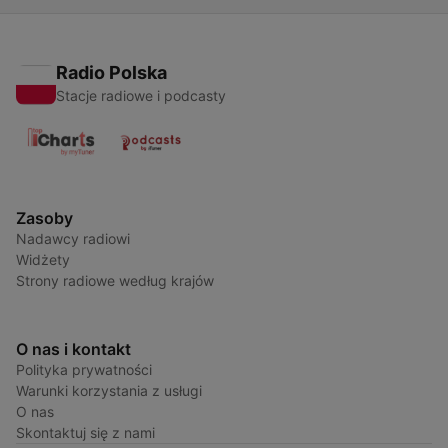
Radio Polska
Stacje radiowe i podcasty
Zasoby
Nadawcy radiowi
Widżety
Strony radiowe według krajów
O nas i kontakt
Polityka prywatności
Warunki korzystania z usługi
O nas
Skontaktuj się z nami