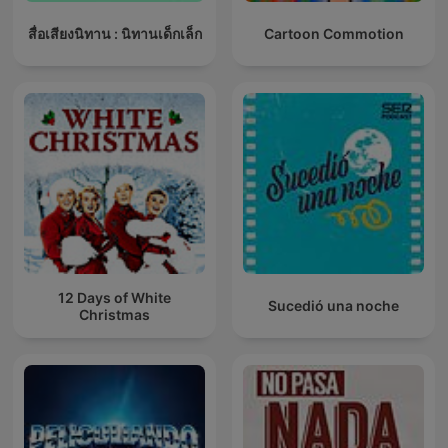
สื่อเสียงนิทาน : นิทานเด็กเล็ก
Cartoon Commotion
12 Days of White
Sucedió una noche
Christmas