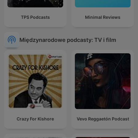
TPS Podcasts
Minimal Reviews
Międzynarodowe podcasty: TV i film
Crazy For Kishore
Vevo Reggaetón Podcast