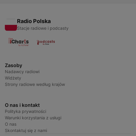
Radio Polska
Stacje radiowe i podcasty
Zasoby
Nadawcy radiowi
Widżety
Strony radiowe według krajów
O nas i kontakt
Polityka prywatności
Warunki korzystania z usługi
O nas
Skontaktuj się z nami