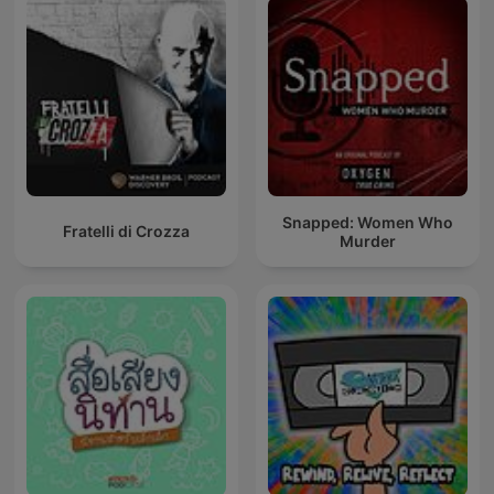
Snapped: Women Who
Fratelli di Crozza
Murder