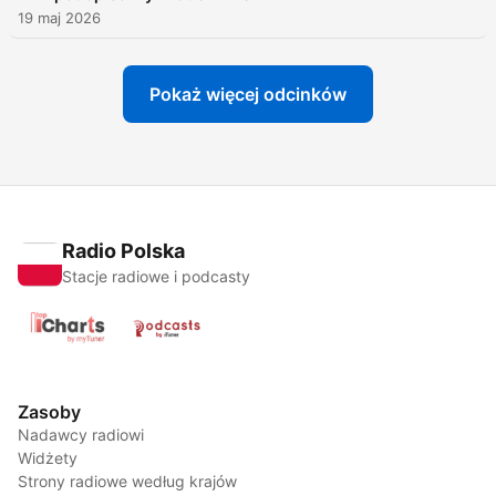
19 maj 2026
Pokaż więcej odcinków
Radio Polska
Stacje radiowe i podcasty
Zasoby
Nadawcy radiowi
Widżety
Strony radiowe według krajów