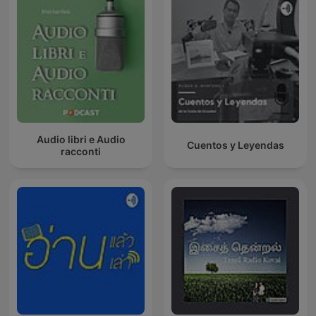
Audio libri e Audio
Cuentos y Leyendas
racconti