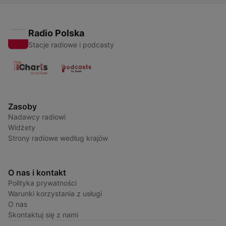
Radio Polska
Stacje radiowe i podcasty
Zasoby
Nadawcy radiowi
Widżety
Strony radiowe według krajów
O nas i kontakt
Polityka prywatności
Warunki korzystania z usługi
O nas
Skontaktuj się z nami