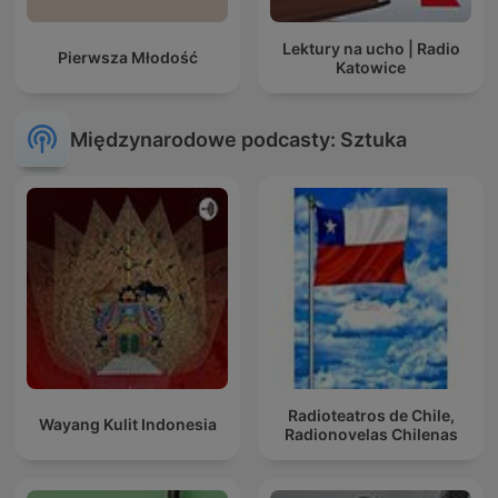
Lektury na ucho | Radio
Pierwsza Młodość
Katowice
Międzynarodowe podcasty: Sztuka
Radioteatros de Chile,
Wayang Kulit Indonesia
Radionovelas Chilenas