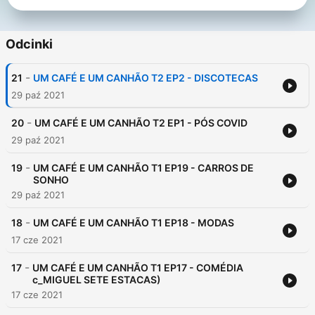
Odcinki
-
21
UM CAFÉ E UM CANHÃO T2 EP2 - DISCOTECAS
29 paź 2021
-
20
UM CAFÉ E UM CANHÃO T2 EP1 - PÓS COVID
29 paź 2021
-
19
UM CAFÉ E UM CANHÃO T1 EP19 - CARROS DE
SONHO
29 paź 2021
-
18
UM CAFÉ E UM CANHÃO T1 EP18 - MODAS
17 cze 2021
-
17
UM CAFÉ E UM CANHÃO T1 EP17 - COMÉDIA
c_MIGUEL SETE ESTACAS)
17 cze 2021