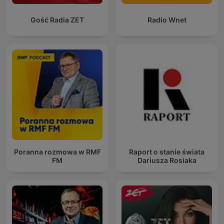
Gość Radia ZET
Radio Wnet
Poranna rozmowa w RMF
Raport o stanie świata
FM
Dariusza Rosiaka