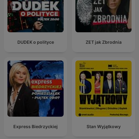
DUDEK o polityce
ZET jak Zbrodnia
Express Biedrzyckiej
Stan Wyjątkowy