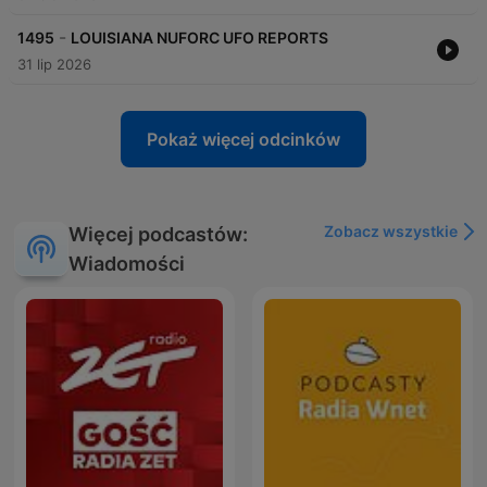
-
1495
LOUISIANA NUFORC UFO REPORTS
31 lip 2026
Pokaż więcej odcinków
Zobacz wszystkie
Więcej podcastów:
Wiadomości