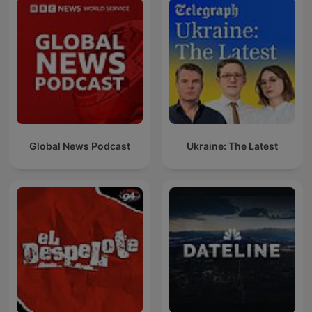
Global News Podcast
Ukraine: The Latest