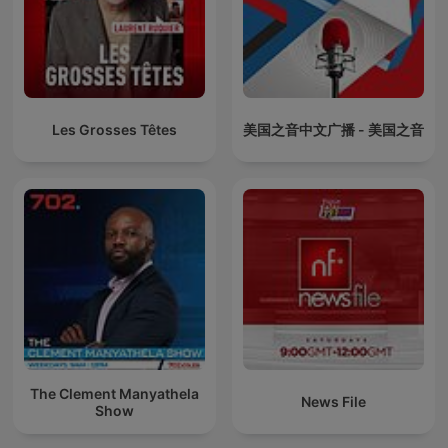
Les Grosses Têtes
美国之音中文广播 - 美国之音
The Clement Manyathela
News File
Show