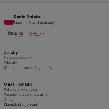
Radio Polska
Stacje radiowe i podcasty
Zasoby
Nadawcy radiowi
Widżety
Strony radiowe według krajów
O nas i kontakt
Polityka prywatności
Warunki korzystania z usługi
O nas
Skontaktuj się z nami