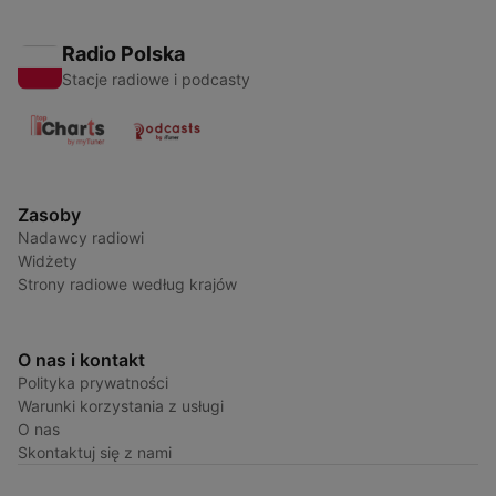
Radio Polska
Stacje radiowe i podcasty
Zasoby
Nadawcy radiowi
Widżety
Strony radiowe według krajów
O nas i kontakt
Polityka prywatności
Warunki korzystania z usługi
O nas
Skontaktuj się z nami