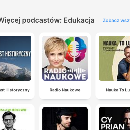
Więcej podcastów: Edukacja
Zobacz wsz
st Historyczny
Radio Naukowe
Nauka To Lu