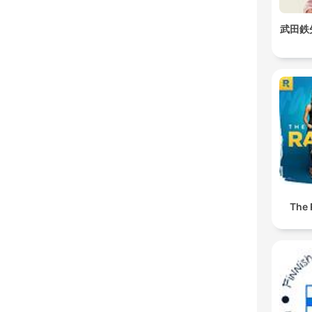
武田鉄
The