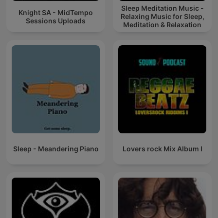
Sleep Meditation Music -
Knight SA - MidTempo
Relaxing Music for Sleep,
Sessions Uploads
Meditation & Relaxation
Sleep - Meandering Piano
Lovers rock Mix Album I