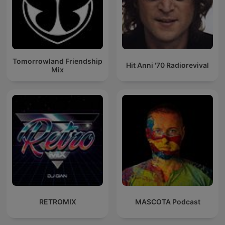
Tomorrowland Friendship
Hit Anni '70 Radiorevival
Mix
RETROMIX
MASCOTA Podcast