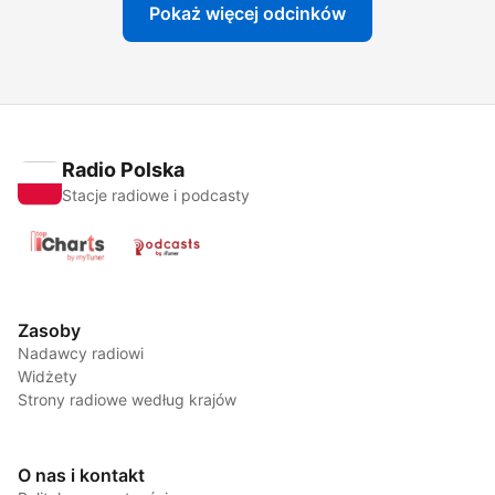
Pokaż więcej odcinków
Radio Polska
Stacje radiowe i podcasty
Zasoby
Nadawcy radiowi
Widżety
Strony radiowe według krajów
O nas i kontakt