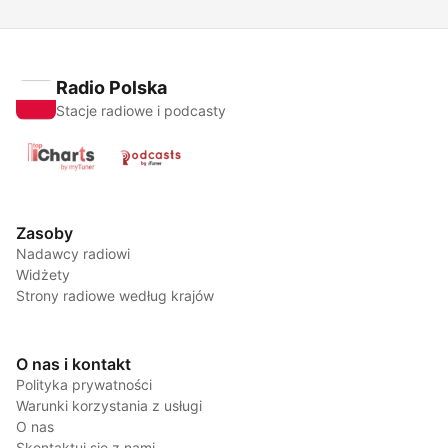
Radio Polska
Stacje radiowe i podcasty
Zasoby
Nadawcy radiowi
Widżety
Strony radiowe według krajów
O nas i kontakt
Polityka prywatności
Warunki korzystania z usługi
O nas
Skontaktuj się z nami