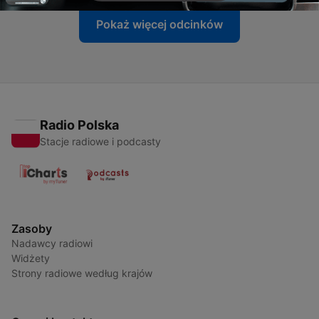
Pokaż więcej odcinków
Radio Polska
Stacje radiowe i podcasty
Zasoby
Nadawcy radiowi
Widżety
Strony radiowe według krajów