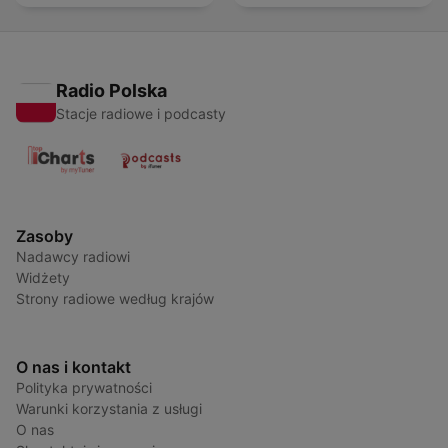
Radio Polska
Stacje radiowe i podcasty
Zasoby
Nadawcy radiowi
Widżety
Strony radiowe według krajów
O nas i kontakt
Polityka prywatności
Warunki korzystania z usługi
O nas