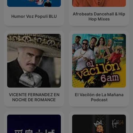
Afrobeats Dancehall & Hip
Humor Voz Populi BLU
Hop Mixes
VICENTE FERNANDEZ EN
El Vacilón de La Mañana
NOCHE DE ROMANCE
Podcast