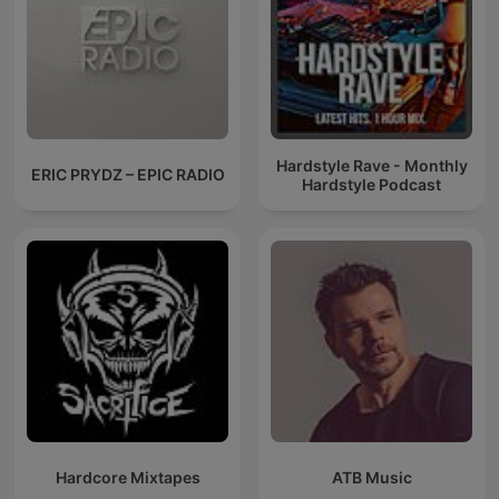
Hardstyle Rave - Monthly
ERIC PRYDZ – EPIC RADIO
Hardstyle Podcast
Hardcore Mixtapes
ATB Music