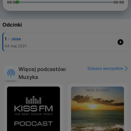
00:00
00:00
Odcinki
-
1
Jose
04 maj 2021
Zobacz wszystkie
Więcej podcastów:
Muzyka