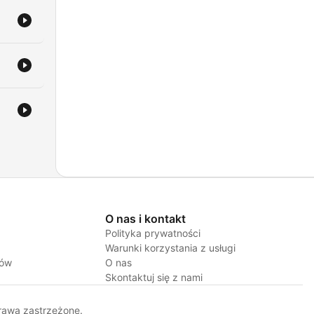
O nas i kontakt
Polityka prywatności
Warunki korzystania z usługi
jów
O nas
Skontaktuj się z nami
rawa zastrzeżone.