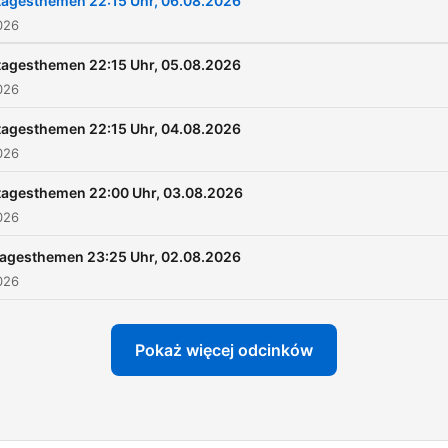
tagesthemen 22:15 Uhr, 06.08.2026
026
tagesthemen 22:15 Uhr, 05.08.2026
026
tagesthemen 22:15 Uhr, 04.08.2026
026
tagesthemen 22:00 Uhr, 03.08.2026
026
tagesthemen 23:25 Uhr, 02.08.2026
026
Pokaż więcej odcinków