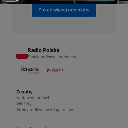
Pokaż więcej odcinków
Radio Polska
Stacje radiowe i podcasty
Zasoby
Nadawcy radiowi
Widżety
Strony radiowe według krajów