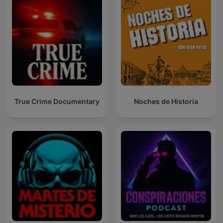
True Crime Documentary
Noches de Historia