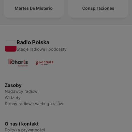
Martes De Misterio
Conspiraciones
Radio Polska
Stacje radiowe i podcasty
Zasoby
Nadawcy radiowi
Widżety
Strony radiowe według krajów
O nas i kontakt
Polityka prywatności