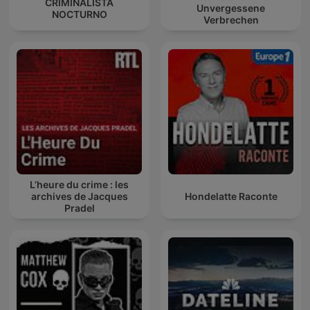
CRIMINALISTA
Unvergessene
NOCTURNO
Verbrechen
L’heure du crime : les
archives de Jacques
Hondelatte Raconte
Pradel