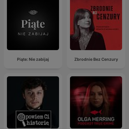
Piąte: Nie zabijaj
Zbrodnie Bez Cenzury