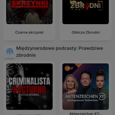
Czarne skrzynki
Oblicze Zbrodni
Międzynarodowe podcasty: Prawdziwe
zbrodnie
Aktenzeichen XY…