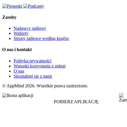
Zasoby
Nadawcy radiowi
Widżety
Strony radiowe według krajów
O nas i kontakt
Polityka prywatności
Warunki korzystania z usługi
O nas
Skontaktuj się z nami
© AppMind 2026. Wszelkie prawa zastrzeżone.
POBIERZ APLIKACJĘ