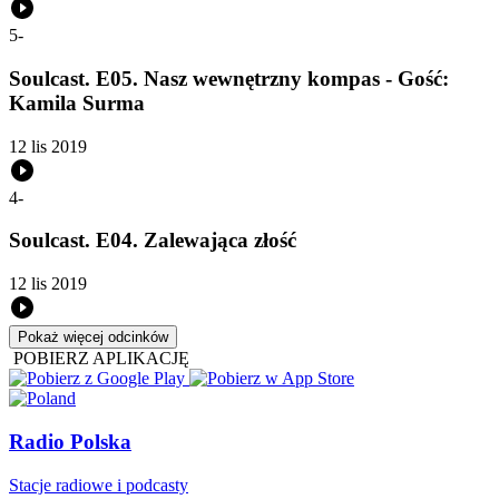
5
-
Soulcast. E05. Nasz wewnętrzny kompas - Gość:
Kamila Surma
12 lis 2019
4
-
Soulcast. E04. Zalewająca złość
12 lis 2019
Pokaż więcej odcinków
POBIERZ APLIKACJĘ
Radio Polska
Stacje radiowe i podcasty