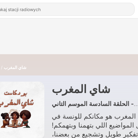
شاي المغرب
شاي المغرب
المغرب هو مكانكم للونسة في
 المواضيع اللي بتهمنا وبتهمكم
 تفكير طويل وتشجيع من بعضنا