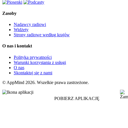
Zasoby
Nadawcy radiowi
Widżety
Strony radiowe według krajów
O nas i kontakt
Polityka prywatności
Warunki korzystania z usługi
O nas
Skontaktuj się z nami
© AppMind 2026. Wszelkie prawa zastrzeżone.
POBIERZ APLIKACJĘ