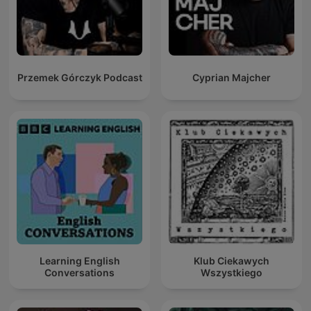
Przemek Górczyk Podcast
Cyprian Majcher
Learning English
Klub Ciekawych
Conversations
Wszystkiego