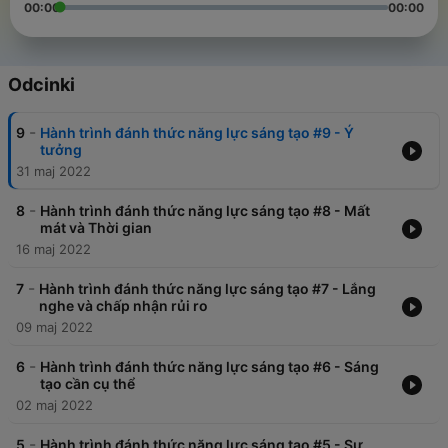
00:00
00:00
Odcinki
-
9
Hành trình đánh thức năng lực sáng tạo #9 - Ý
tưởng
31 maj 2022
-
8
Hành trình đánh thức năng lực sáng tạo #8 - Mất
mát và Thời gian
16 maj 2022
-
7
Hành trình đánh thức năng lực sáng tạo #7 - Lắng
nghe và chấp nhận rủi ro
09 maj 2022
-
6
Hành trình đánh thức năng lực sáng tạo #6 - Sáng
tạo cần cụ thể
02 maj 2022
-
5
Hành trình đánh thức năng lực sáng tạo #5 - Sự