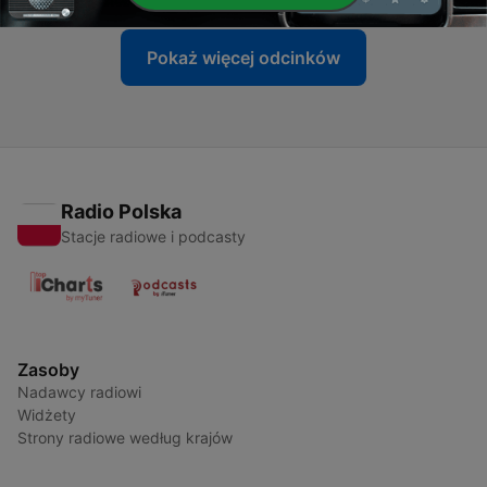
Pokaż więcej odcinków
Radio Polska
Stacje radiowe i podcasty
Zasoby
Nadawcy radiowi
Widżety
Strony radiowe według krajów