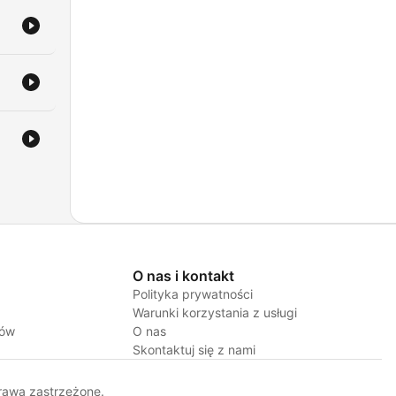
O nas i kontakt
Polityka prywatności
Warunki korzystania z usługi
jów
O nas
Skontaktuj się z nami
rawa zastrzeżone.